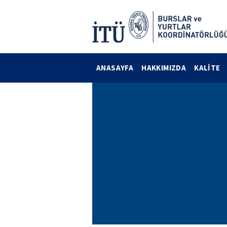
ANASAYFA
HAKKIMIZDA
KALİTE