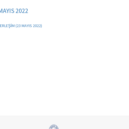
MAYIS 2022
RLEŞİM (23 MAYIS 2022)