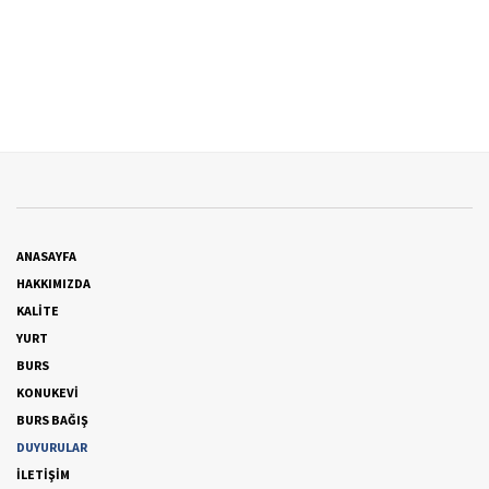
ANASAYFA
HAKKIMIZDA
KALİTE
YURT
BURS
KONUKEVİ
BURS BAĞIŞ
DUYURULAR
İLETİŞİM