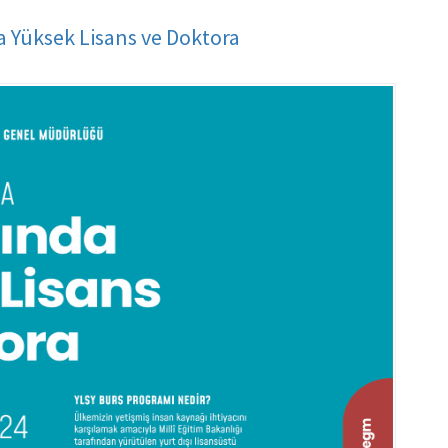
a Yüksek Lisans ve Doktora