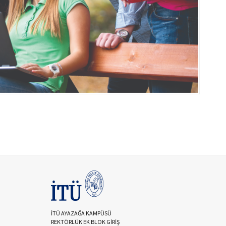
İTÜ AYAZAĞA KAMPÜSÜ
REKTÖRLÜK EK BLOK GİRİŞ