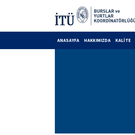
ANASAYFA
HAKKIMIZDA
KALİTE