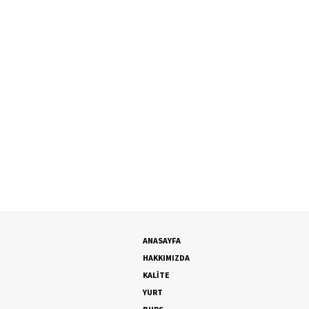
ANASAYFA
HAKKIMIZDA
KALİTE
YURT