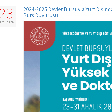
2024-2025 Devlet Bursuyla Yurt Dışınd
23
Burs Duyurusu
Ara 2024